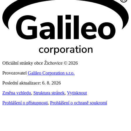
Oficiální stránky obce Žichovice © 2026
Provozovatel
Galileo Corporation s.r.o.
Poslední aktualizace: 6. 8. 2026
Změna vzhledu
,
Struktura stránek
,
Vytisknout
Prohlášení o přístupnosti
,
Prohlášení o ochraně soukromí