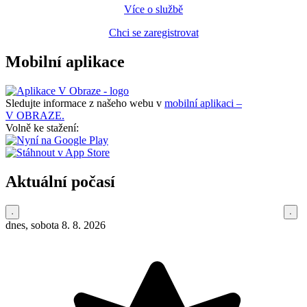
Více o službě
Chci se zaregistrovat
Mobilní aplikace
Sledujte informace z našeho webu v
mobilní aplikaci –
V OBRAZE.
Volně ke stažení:
Aktuální počasí
dnes, sobota 8. 8. 2026