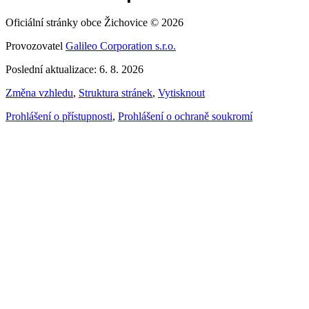
Oficiální stránky obce Žichovice © 2026
Provozovatel
Galileo Corporation s.r.o.
Poslední aktualizace: 6. 8. 2026
Změna vzhledu
,
Struktura stránek
,
Vytisknout
Prohlášení o přístupnosti
,
Prohlášení o ochraně soukromí