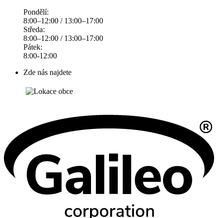
Pondělí:
8:00–12:00 / 13:00–17:00
Středa:
8:00–12:00 / 13:00–17:00
Pátek:
8:00-12:00
Zde nás najdete