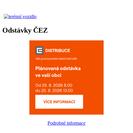
Odstávky ČEZ
Podrobné informace