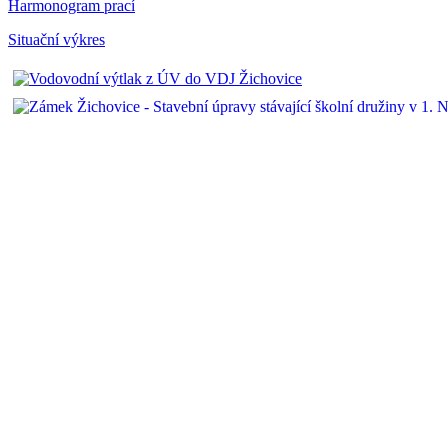
Harmonogram prací
Situační výkres