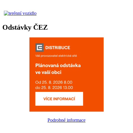
Odstávky ČEZ
Podrobné informace