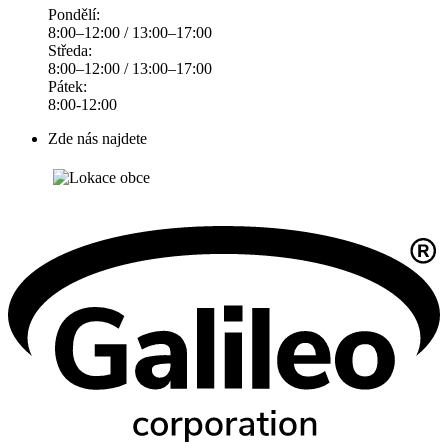
Pondělí:
8:00–12:00 / 13:00–17:00
Středa:
8:00–12:00 / 13:00–17:00
Pátek:
8:00-12:00
Zde nás najdete