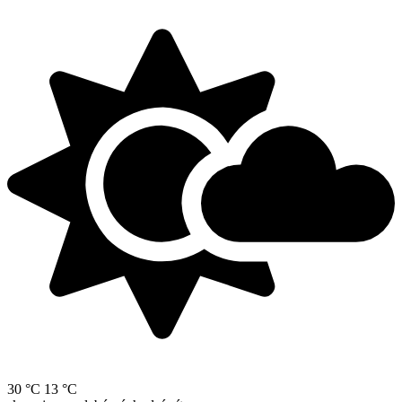
30 °C
13 °C