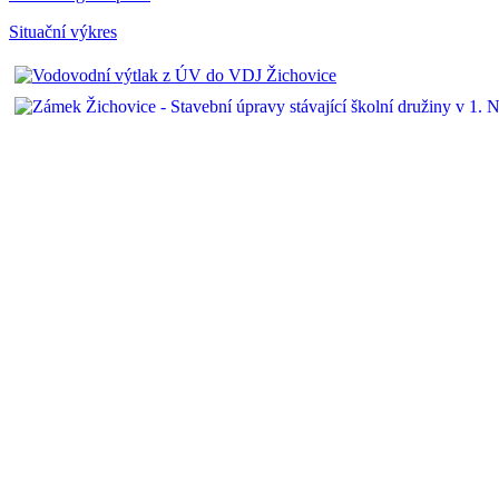
Situační výkres