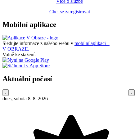
Více o službě
Chci se zaregistrovat
Mobilní aplikace
Sledujte informace z našeho webu v
mobilní aplikaci –
V OBRAZE.
Volně ke stažení:
Aktuální počasí
dnes, sobota 8. 8. 2026