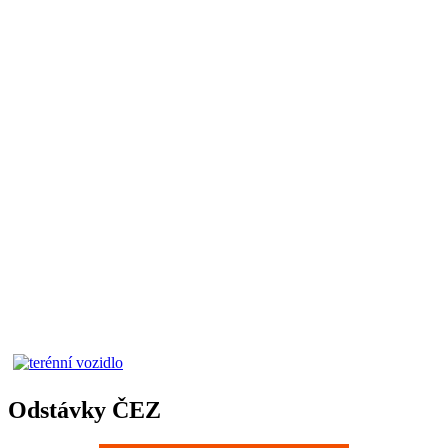
Odstávky ČEZ