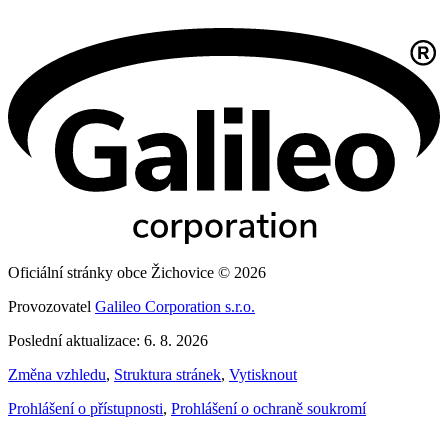
Oficiální stránky obce Žichovice © 2026
Provozovatel
Galileo Corporation s.r.o.
Poslední aktualizace: 6. 8. 2026
Změna vzhledu
,
Struktura stránek
,
Vytisknout
Prohlášení o přístupnosti
,
Prohlášení o ochraně soukromí