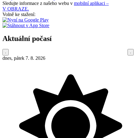
Sledujte informace z našeho webu v
mobilní aplikaci –
V OBRAZE.
Volně ke stažení:
Aktuální počasí
dnes, pátek 7. 8. 2026