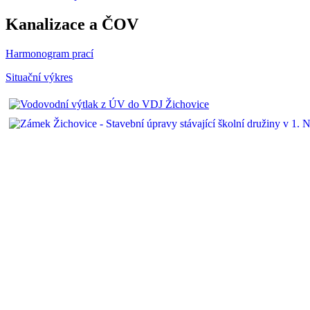
Kanalizace a ČOV
Harmonogram prací
Situační výkres