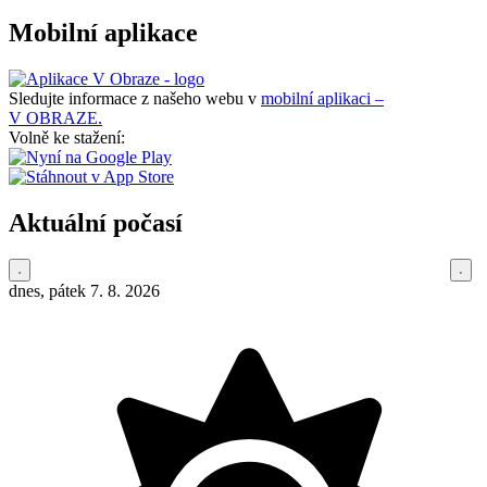
Mobilní aplikace
Sledujte informace z našeho webu v
mobilní aplikaci –
V OBRAZE.
Volně ke stažení:
Aktuální počasí
dnes, pátek 7. 8. 2026