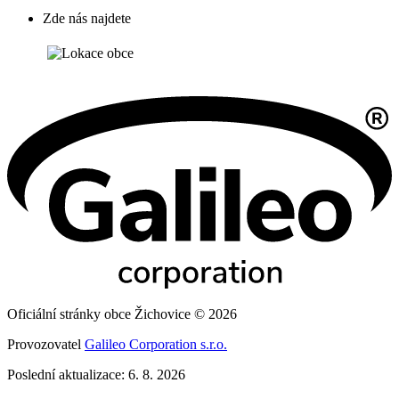
Zde nás najdete
Oficiální stránky obce Žichovice © 2026
Provozovatel
Galileo Corporation s.r.o.
Poslední aktualizace: 6. 8. 2026