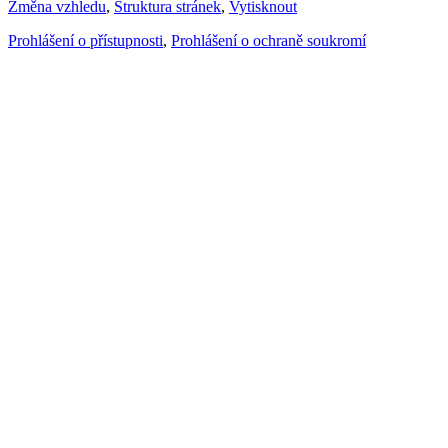
Změna vzhledu
,
Struktura stránek
,
Vytisknout
Prohlášení o přístupnosti
,
Prohlášení o ochraně soukromí