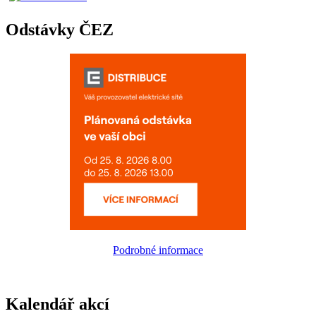
Odstávky ČEZ
Podrobné informace
Kalendář akcí