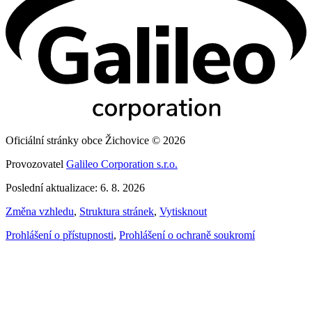
Oficiální stránky obce Žichovice © 2026
Provozovatel
Galileo Corporation s.r.o.
Poslední aktualizace: 6. 8. 2026
Změna vzhledu
,
Struktura stránek
,
Vytisknout
Prohlášení o přístupnosti
,
Prohlášení o ochraně soukromí