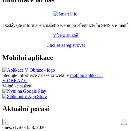
Informace od nás
Dostávejte informace z našeho webu prostřednictvím SMS a e-mailů
Více o službě
Chci se zaregistrovat
Mobilní aplikace
Sledujte informace z našeho webu v
mobilní aplikaci –
V OBRAZE.
Volně ke stažení:
Aktuální počasí
dnes, čtvrtek 6. 8. 2026