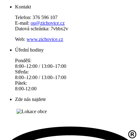
Kontakt
Telefon: 376 596 107
E-mail:
ou@zichovice.cz
Datová schránka: 7vbbx2v
Web:
www.zichovice.cz
Úřední hodiny
Pondělí:
8:00–12:00 / 13:00–17:00
Středa:
8:00–12:00 / 13:00–17:00
Pátek:
8:00-12:00
Zde nás najdete