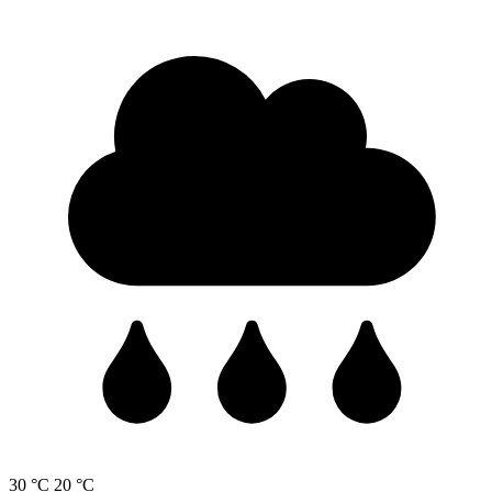
30 °C
20 °C