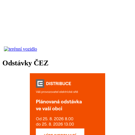
Odstávky ČEZ