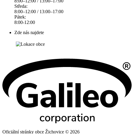
8:00–12:00 / 13:00–17:00
Středa:
8:00–12:00 / 13:00–17:00
Pátek:
8:00-12:00
Zde nás najdete
Oficiální stránky obce Žichovice © 2026