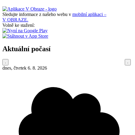
Sledujte informace z našeho webu v
mobilní aplikaci –
V OBRAZE.
Volně ke stažení:
Aktuální počasí
dnes, čtvrtek 6. 8. 2026