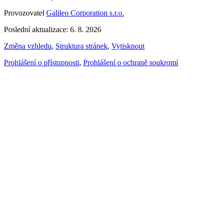
Provozovatel
Galileo Corporation s.r.o.
Poslední aktualizace: 6. 8. 2026
Změna vzhledu
,
Struktura stránek
,
Vytisknout
Prohlášení o přístupnosti
,
Prohlášení o ochraně soukromí