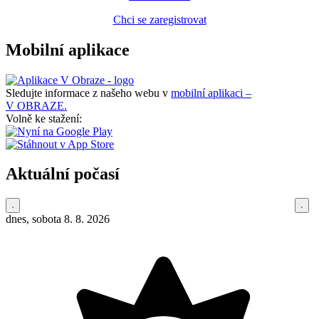
Chci se zaregistrovat
Mobilní aplikace
Sledujte informace z našeho webu v
mobilní aplikaci –
V OBRAZE.
Volně ke stažení:
Aktuální počasí
dnes, sobota 8. 8. 2026