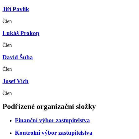
Jiří Pavlík
Člen
Lukáš Prokop
Člen
David Šuba
Člen
Josef Vích
Člen
Podřízené organizační složky
Finanční výbor zastupitelstva
Kontrolní výbor zastupitelstva