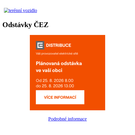
Odstávky ČEZ
Podrobné informace