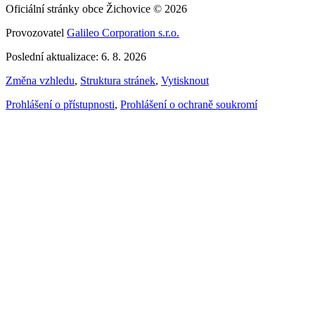
Oficiální stránky obce Žichovice © 2026
Provozovatel
Galileo Corporation s.r.o.
Poslední aktualizace: 6. 8. 2026
Změna vzhledu
,
Struktura stránek
,
Vytisknout
Prohlášení o přístupnosti
,
Prohlášení o ochraně soukromí