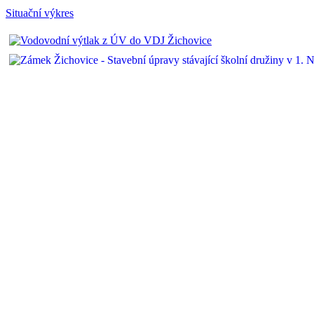
Situační výkres