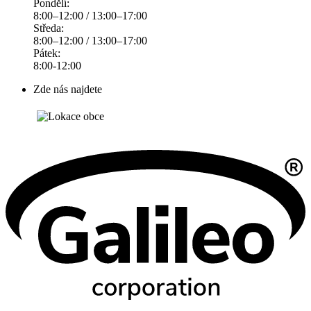
Pondělí:
8:00–12:00 / 13:00–17:00
Středa:
8:00–12:00 / 13:00–17:00
Pátek:
8:00-12:00
Zde nás najdete