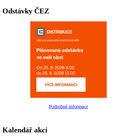
Odstávky ČEZ
Podrobné informace
Kalendář akcí