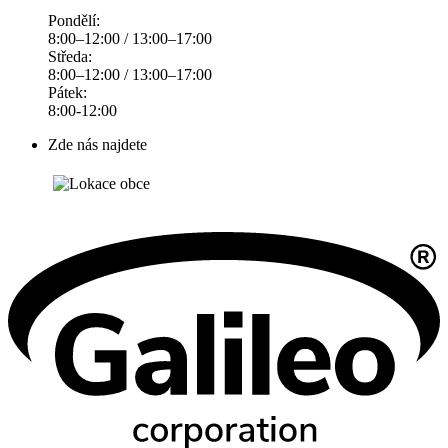
Pondělí:
8:00–12:00 / 13:00–17:00
Středa:
8:00–12:00 / 13:00–17:00
Pátek:
8:00-12:00
Zde nás najdete