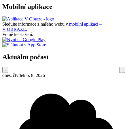
Mobilní aplikace
Sledujte informace z našeho webu v
mobilní aplikaci –
V OBRAZE.
Volně ke stažení:
Aktuální počasí
dnes, čtvrtek 6. 8. 2026