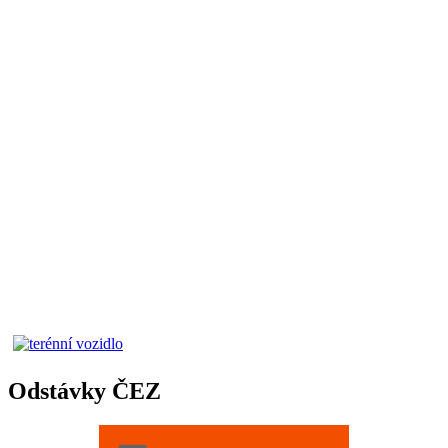
Odstávky ČEZ