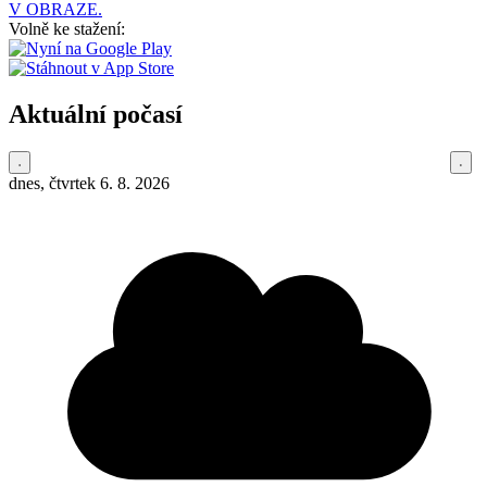
V OBRAZE.
Volně ke stažení:
Aktuální počasí
dnes, čtvrtek 6. 8. 2026