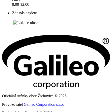
8:00-12:00
Zde nás najdete
Oficiální stránky obce Žichovice © 2026
Provozovatel
Galileo Corporation s.r.o.