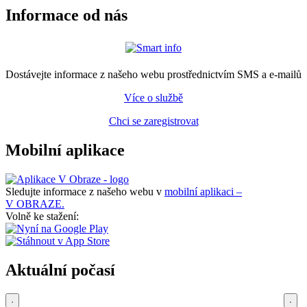
Informace od nás
Dostávejte informace z našeho webu prostřednictvím SMS a e-mailů
Více o službě
Chci se zaregistrovat
Mobilní aplikace
Sledujte informace z našeho webu v
mobilní aplikaci –
V OBRAZE.
Volně ke stažení:
Aktuální počasí