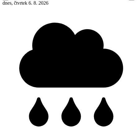
dnes, čtvrtek 6. 8. 2026