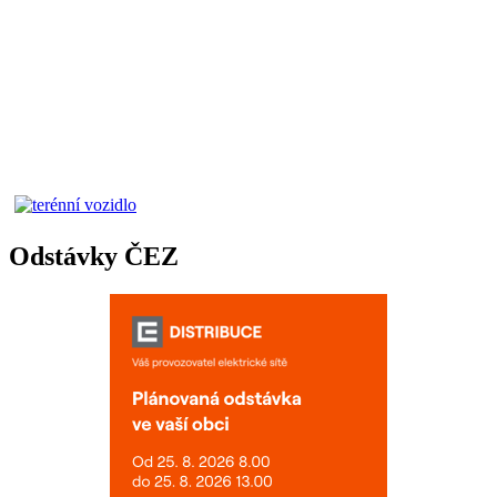
Odstávky ČEZ