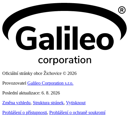
Oficiální stránky obce Žichovice © 2026
Provozovatel
Galileo Corporation s.r.o.
Poslední aktualizace: 6. 8. 2026
Změna vzhledu
,
Struktura stránek
,
Vytisknout
Prohlášení o přístupnosti
,
Prohlášení o ochraně soukromí