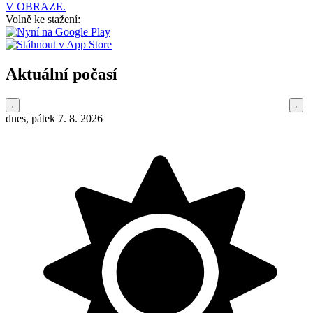
V OBRAZE.
Volně ke stažení:
Aktuální počasí
dnes, pátek 7. 8. 2026