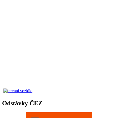
Odstávky ČEZ