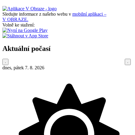
Sledujte informace z našeho webu v
mobilní aplikaci –
V OBRAZE.
Volně ke stažení:
Aktuální počasí
dnes, pátek 7. 8. 2026