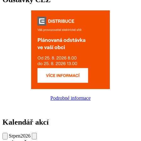
Podrobné informace
Kalendář akcí
Srpen
2026