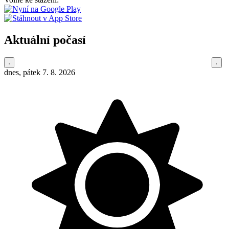
Aktuální počasí
dnes, pátek 7. 8. 2026