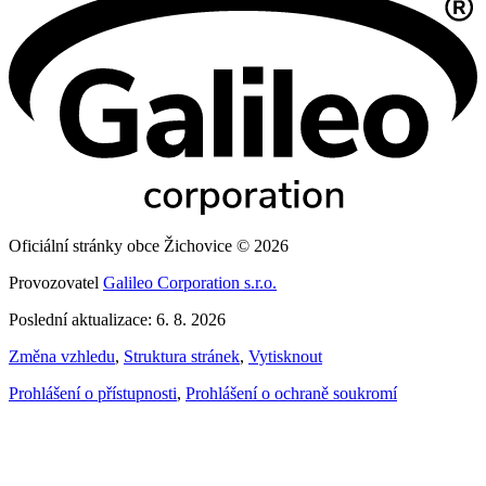
Oficiální stránky obce Žichovice © 2026
Provozovatel
Galileo Corporation s.r.o.
Poslední aktualizace: 6. 8. 2026
Změna vzhledu
,
Struktura stránek
,
Vytisknout
Prohlášení o přístupnosti
,
Prohlášení o ochraně soukromí