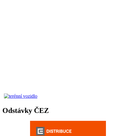
Odstávky ČEZ