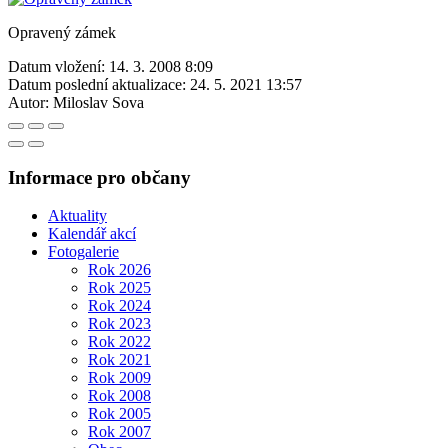
Opravený zámek
Datum vložení:
14. 3. 2008 8:09
Datum poslední aktualizace:
24. 5. 2021 13:57
Autor:
Miloslav Sova
Informace pro občany
Aktuality
Kalendář akcí
Fotogalerie
Rok 2026
Rok 2025
Rok 2024
Rok 2023
Rok 2022
Rok 2021
Rok 2009
Rok 2008
Rok 2005
Rok 2007