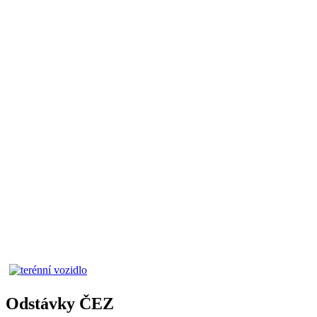
Odstávky ČEZ