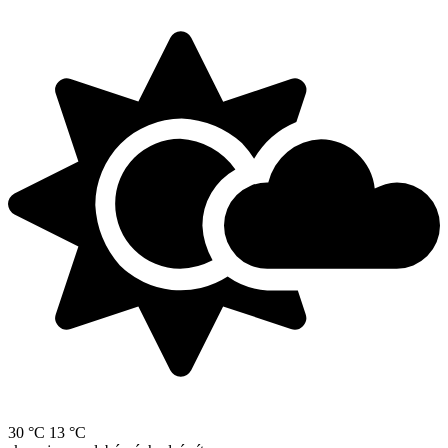
30 °C
13 °C