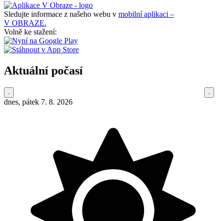
Sledujte informace z našeho webu v
mobilní aplikaci –
V OBRAZE.
Volně ke stažení:
Aktuální počasí
dnes, pátek 7. 8. 2026