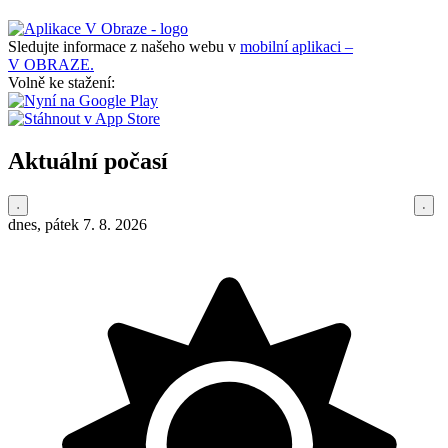
Sledujte informace z našeho webu v
mobilní aplikaci –
V OBRAZE.
Volně ke stažení:
Aktuální počasí
dnes, pátek 7. 8. 2026