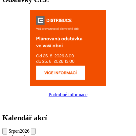
Podrobné informace
Kalendář akcí
Srpen
2026