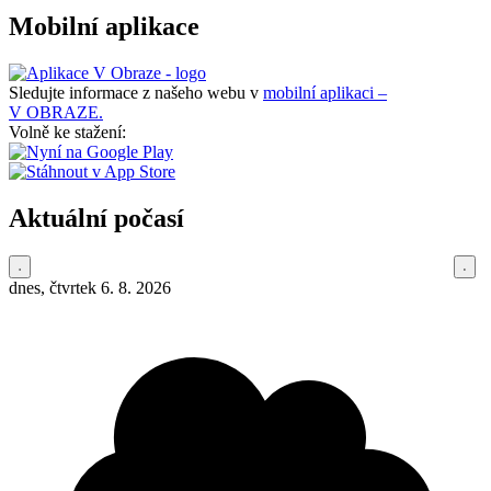
Mobilní aplikace
Sledujte informace z našeho webu v
mobilní aplikaci –
V OBRAZE.
Volně ke stažení:
Aktuální počasí
dnes, čtvrtek 6. 8. 2026