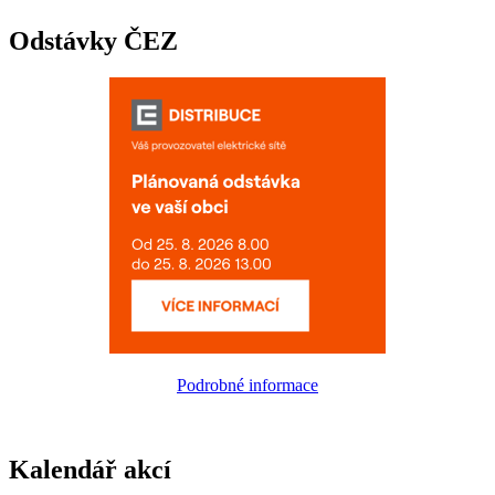
Odstávky ČEZ
Podrobné informace
Kalendář akcí