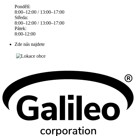
Pondělí:
8:00–12:00 / 13:00–17:00
Středa:
8:00–12:00 / 13:00–17:00
Pátek:
8:00-12:00
Zde nás najdete