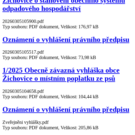
Žichovice o stanovení obecního systému
odpadového hospodářství
20260305105900.pdf
Typ souboru: PDF dokument, Velikost: 176,97 kB
Oznámení o vyhlášení právního předpisu
20260305105517.pdf
Typ souboru: PDF dokument, Velikost: 73,98 kB
1/2025 Obecně závazná vyhláška obce
Žichovice o místním poplatku ze psů
20260305104658.pdf
Typ souboru: PDF dokument, Velikost: 104,44 kB
Oznámení o vyhlášení právního předpisu
Zveřejněni vyhlášky.pdf
Typ souboru: PDF dokument, Velikost: 205,86 kB