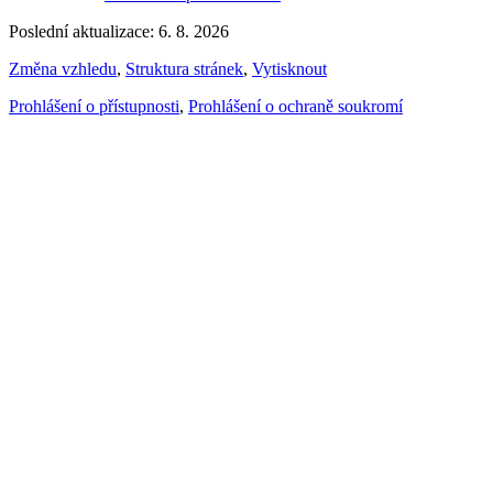
Poslední aktualizace: 6. 8. 2026
Změna vzhledu
,
Struktura stránek
,
Vytisknout
Prohlášení o přístupnosti
,
Prohlášení o ochraně soukromí