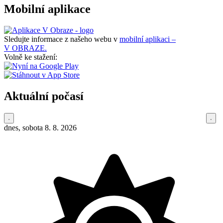
Mobilní aplikace
Sledujte informace z našeho webu v
mobilní aplikaci –
V OBRAZE.
Volně ke stažení:
Aktuální počasí
dnes, sobota 8. 8. 2026