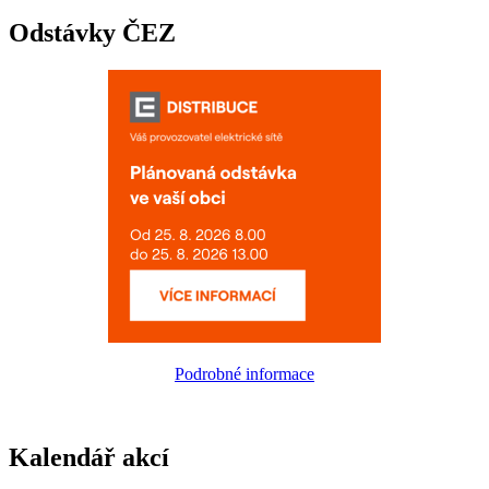
Odstávky ČEZ
Podrobné informace
Kalendář akcí