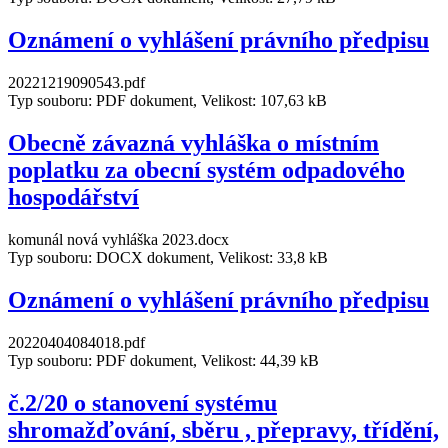
Oznámení o vyhlášení právního předpisu
20221219090543.pdf
Typ souboru: PDF dokument, Velikost: 107,63 kB
Obecně závazná vyhláška o místním
poplatku za obecní systém odpadového
hospodářství
komunál nová vyhláška 2023.docx
Typ souboru: DOCX dokument, Velikost: 33,8 kB
Oznámení o vyhlášení právního předpisu
20220404084018.pdf
Typ souboru: PDF dokument, Velikost: 44,39 kB
č.2/20 o stanovení systému
shromažďování, sběru , přepravy, třídění,