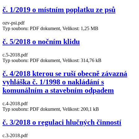
č. 1/2019 o místním poplatku ze psů
ozv-psi.pdf
Typ souboru: PDF dokument, Velikost: 1,25 MB
č. 5/2018 o nočním klidu
c.5-2018.pdf
Typ souboru: PDF dokument, Velikost: 314,76 kB
č. 4/2018 kterou se ruší obecně závazná
vyhláška č. 1/1998 o nakládání s
komunálním a stavebním odpadem
c.4-2018.pdf
Typ souboru: PDF dokument, Velikost: 200,1 kB
č. 3/2018 o regulaci hlučných činností
c.3-2018.pdf