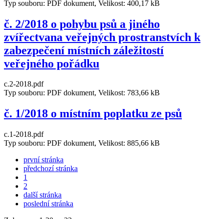
Typ souboru: PDF dokument, Velikost: 400,17 kB
č. 2/2018 o pohybu psů a jiného
zvířectvana veřejných prostranstvích k
zabezpečení místních záležitostí
veřejného pořádku
c.2-2018.pdf
Typ souboru: PDF dokument, Velikost: 783,66 kB
č. 1/2018 o místním poplatku ze psů
c.1-2018.pdf
Typ souboru: PDF dokument, Velikost: 885,66 kB
první stránka
předchozí stránka
1
2
další stránka
poslední stránka