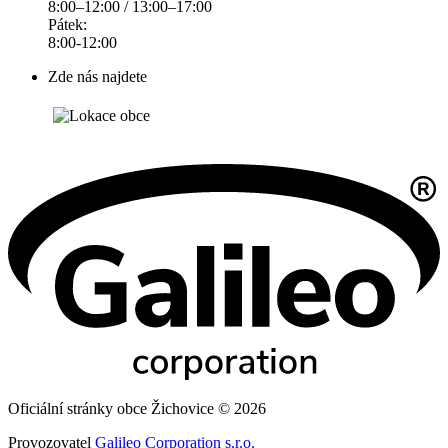
8:00–12:00 / 13:00–17:00
Pátek:
8:00-12:00
Zde nás najdete
Oficiální stránky obce Žichovice © 2026
Provozovatel
Galileo Corporation s.r.o.