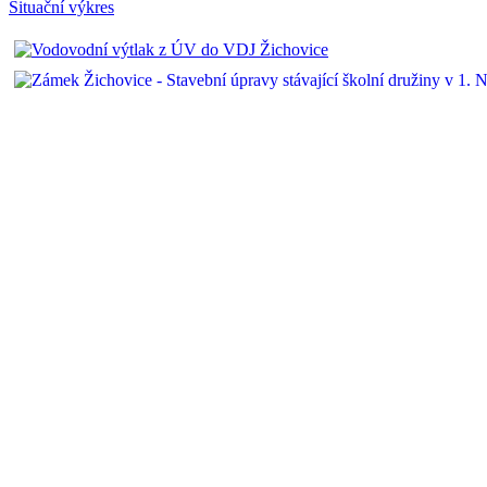
Situační výkres