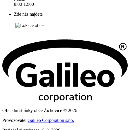
8:00-12:00
Zde nás najdete
Oficiální stránky obce Žichovice © 2026
Provozovatel
Galileo Corporation s.r.o.