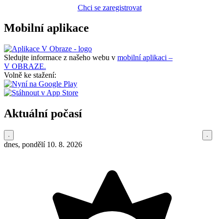
Chci se zaregistrovat
Mobilní aplikace
Sledujte informace z našeho webu v
mobilní aplikaci –
V OBRAZE.
Volně ke stažení:
Aktuální počasí
dnes, pondělí 10. 8. 2026