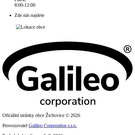
8:00-12:00
Zde nás najdete
Oficiální stránky obce Žichovice © 2026
Provozovatel
Galileo Corporation s.r.o.