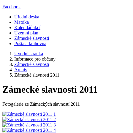
Facebook
Úřední deska
Matrika
Kalendář akcí
Územní plán
Zámecké slavnosti
Pošta a knihovna
Úvodní stránka
Informace pro občany
Zámecké slavnosti
Archiv
Zámecké slavnosti 2011
Zámecké slavnosti 2011
Fotogalerie ze Zámeckých slavností 2011