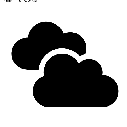
pondělí 10. 8. 2026