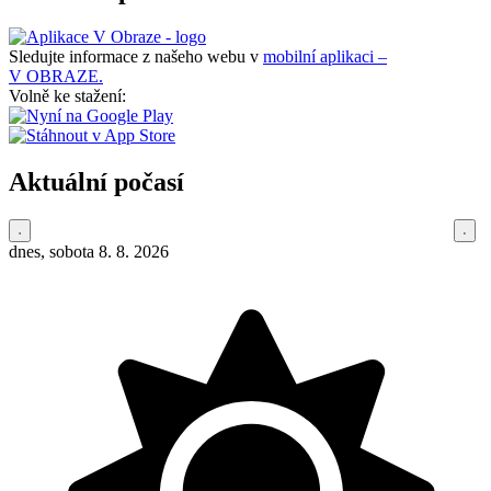
Sledujte informace z našeho webu v
mobilní aplikaci –
V OBRAZE.
Volně ke stažení:
Aktuální počasí
dnes, sobota 8. 8. 2026