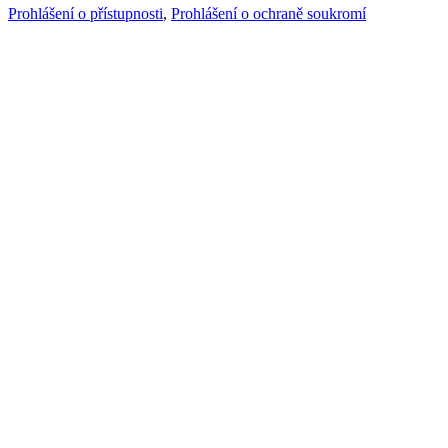
Prohlášení o přístupnosti
,
Prohlášení o ochraně soukromí