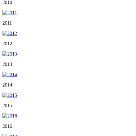
2010
2011
2012
2013
2014
2015
2016