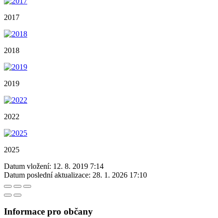
2017
2018
2019
2022
2025
Datum vložení:
12. 8. 2019 7:14
Datum poslední aktualizace:
28. 1. 2026 17:10
Informace pro občany