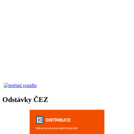
Odstávky ČEZ