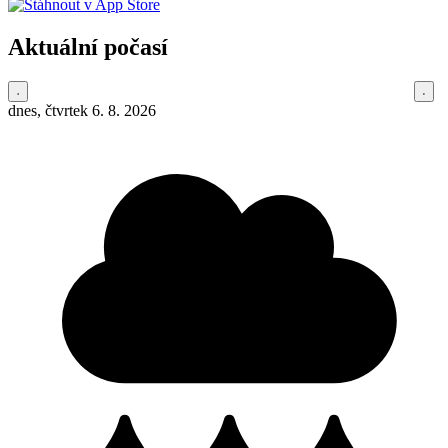
Aktuální počasí
dnes, čtvrtek 6. 8. 2026