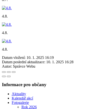
4.8.
4.8.
4.8.
Datum vložení:
10. 1. 2025 16:19
Datum poslední aktualizace:
10. 1. 2025 16:28
Autor:
Správce Webu
Informace pro občany
Aktuality
Kalendář akcí
Fotogalerie
Rok 2026