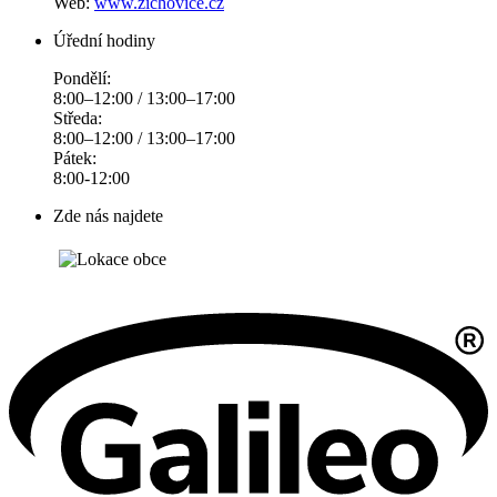
Web:
www.zichovice.cz
Úřední hodiny
Pondělí:
8:00–12:00 / 13:00–17:00
Středa:
8:00–12:00 / 13:00–17:00
Pátek:
8:00-12:00
Zde nás najdete