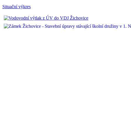
Situační výkres