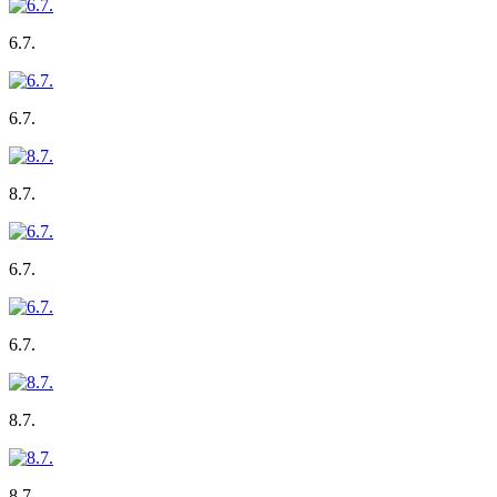
6.7.
6.7.
8.7.
6.7.
6.7.
8.7.
8.7.