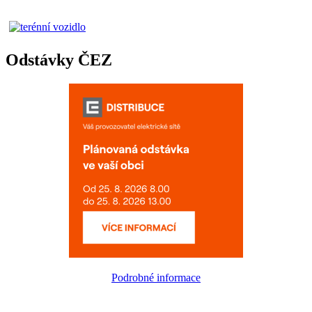
Odstávky ČEZ
Podrobné informace