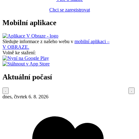
Chci se zaregistrovat
Mobilní aplikace
Sledujte informace z našeho webu v
mobilní aplikaci –
V OBRAZE.
Volně ke stažení:
Aktuální počasí
dnes, čtvrtek 6. 8. 2026