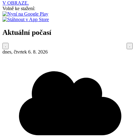
V OBRAZE.
Volně ke stažení:
Aktuální počasí
dnes, čtvrtek 6. 8. 2026