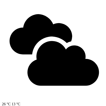
26 °C
13 °C