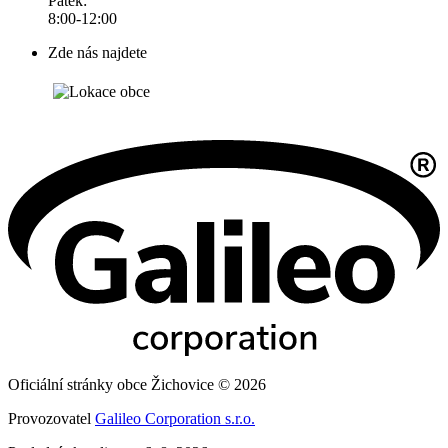
Pátek:
8:00-12:00
Zde nás najdete
Oficiální stránky obce Žichovice © 2026
Provozovatel
Galileo Corporation s.r.o.