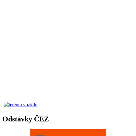
Odstávky ČEZ