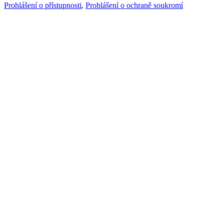
Prohlášení o přístupnosti
,
Prohlášení o ochraně soukromí