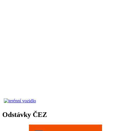
Odstávky ČEZ