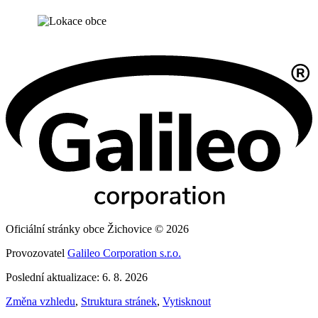
Oficiální stránky obce Žichovice © 2026
Provozovatel
Galileo Corporation s.r.o.
Poslední aktualizace: 6. 8. 2026
Změna vzhledu
,
Struktura stránek
,
Vytisknout