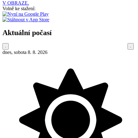
V OBRAZE.
Volně ke stažení:
Aktuální počasí
dnes, sobota 8. 8. 2026