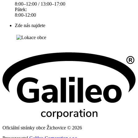
8:00–12:00 / 13:00–17:00
Pátek:
8:00-12:00
Zde nás najdete
Oficiální stránky obce Žichovice © 2026