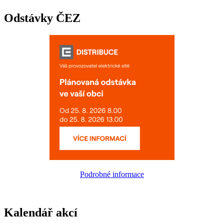
Odstávky ČEZ
Podrobné informace
Kalendář akcí