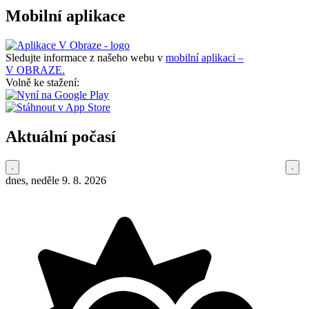
Mobilní aplikace
Sledujte informace z našeho webu v
mobilní aplikaci –
V OBRAZE.
Volně ke stažení:
Aktuální počasí
dnes, neděle 9. 8. 2026