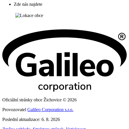
Zde nás najdete
Oficiální stránky obce Žichovice © 2026
Provozovatel
Galileo Corporation s.r.o.
Poslední aktualizace: 6. 8. 2026