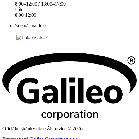
8:00–12:00 / 13:00–17:00
Pátek:
8:00-12:00
Zde nás najdete
Oficiální stránky obce Žichovice © 2026