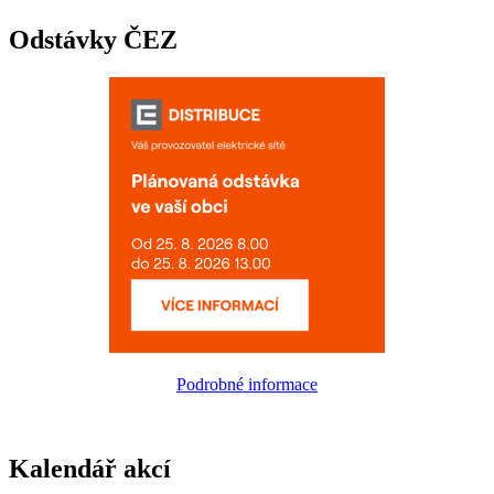
Odstávky ČEZ
Podrobné informace
Kalendář akcí