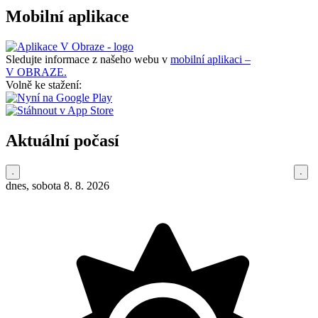
Mobilní aplikace
Sledujte informace z našeho webu v
mobilní aplikaci –
V OBRAZE.
Volně ke stažení:
Aktuální počasí
dnes, sobota 8. 8. 2026