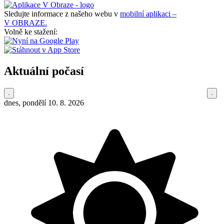
Sledujte informace z našeho webu v
mobilní aplikaci –
V OBRAZE.
Volně ke stažení:
Aktuální počasí
dnes, pondělí 10. 8. 2026