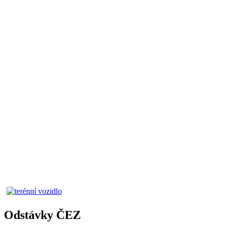
Odstávky ČEZ